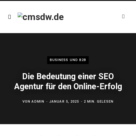
BUSINESS UND B2B
Die Bedeutung einer SEO
Agentur für den Online-Erfolg
VON
ADMIN
JANUAR 5, 2025
2 MIN. GELESEN