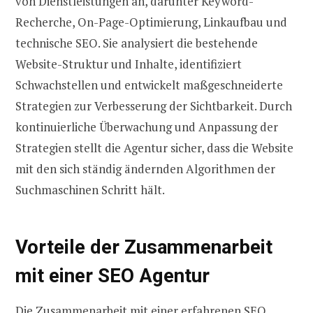
von Dienstleistungen an, darunter Keyword-
Recherche, On-Page-Optimierung, Linkaufbau und
technische SEO. Sie analysiert die bestehende
Website-Struktur und Inhalte, identifiziert
Schwachstellen und entwickelt maßgeschneiderte
Strategien zur Verbesserung der Sichtbarkeit. Durch
kontinuierliche Überwachung und Anpassung der
Strategien stellt die Agentur sicher, dass die Website
mit den sich ständig ändernden Algorithmen der
Suchmaschinen Schritt hält.
Vorteile der Zusammenarbeit
mit einer SEO Agentur
Die Zusammenarbeit mit einer erfahrenen SEO