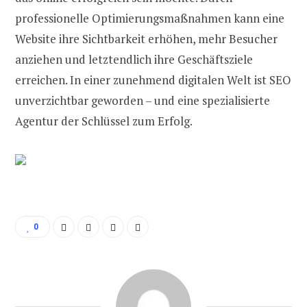
professionelle Optimierungsmaßnahmen kann eine
Website ihre Sichtbarkeit erhöhen, mehr Besucher
anziehen und letztendlich ihre Geschäftsziele
erreichen. In einer zunehmend digitalen Welt ist SEO
unverzichtbar geworden – und eine spezialisierte
Agentur der Schlüssel zum Erfolg.
0