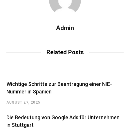
Admin
Related Posts
Wichtige Schritte zur Beantragung einer NIE-
Nummer in Spanien
AUGUST 27, 2025
Die Bedeutung von Google Ads für Unternehmen
in Stuttgart