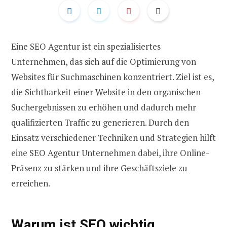
Eine SEO Agentur ist ein spezialisiertes
Unternehmen, das sich auf die Optimierung von
Websites für Suchmaschinen konzentriert. Ziel ist es,
die Sichtbarkeit einer Website in den organischen
Suchergebnissen zu erhöhen und dadurch mehr
qualifizierten Traffic zu generieren. Durch den
Einsatz verschiedener Techniken und Strategien hilft
eine SEO Agentur Unternehmen dabei, ihre Online-
Präsenz zu stärken und ihre Geschäftsziele zu
erreichen.
Warum ist SEO wichtig