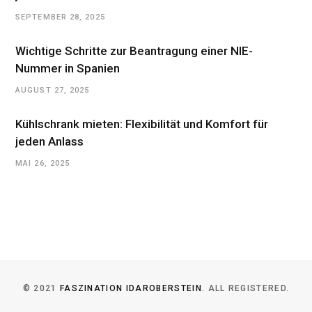
SEPTEMBER 28, 2025
Wichtige Schritte zur Beantragung einer NIE-
Nummer in Spanien
AUGUST 27, 2025
Kühlschrank mieten: Flexibilität und Komfort für
jeden Anlass
MAI 26, 2025
© 2021
FASZINATION IDAROBERSTEIN
. ALL REGISTERED.