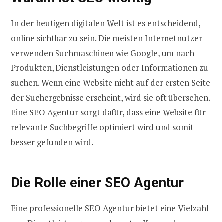
In der heutigen digitalen Welt ist es entscheidend,
online sichtbar zu sein. Die meisten Internetnutzer
verwenden Suchmaschinen wie Google, um nach
Produkten, Dienstleistungen oder Informationen zu
suchen. Wenn eine Website nicht auf der ersten Seite
der Suchergebnisse erscheint, wird sie oft übersehen.
Eine SEO Agentur sorgt dafür, dass eine Website für
relevante Suchbegriffe optimiert wird und somit
besser gefunden wird.
Die Rolle einer SEO Agentur
Eine professionelle SEO Agentur bietet eine Vielzahl