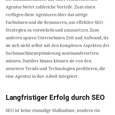
Agentur bietet zahlreiche Vorteile. Zum einen
verfügen diese Agenturen über das nötige
Fachwissen und die Ressourcen, um effektive SEO-
Strategien zu entwickeln und umzusetzen. Zum
anderen sparen Unternehmen Zeit und Aufwand, da
sie sich nicht selbst mit den komplexen Aspekten der
Suchmaschinenoptimierung auseinandersetzen
müssen. Darüber hinaus können sie von den
neuesten Trends und Technologien profitieren, die
eine Agentur in ihre Arbeit integriert.
Langfristiger Erfolg durch SEO
SEO ist keine einmalige Maßnahme, sondern ein