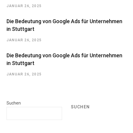
JANUAR 26, 2025
Die Bedeutung von Google Ads für Unternehmen
in Stuttgart
JANUAR 26, 2025
Die Bedeutung von Google Ads für Unternehmen
in Stuttgart
JANUAR 26, 2025
Suchen
SUCHEN