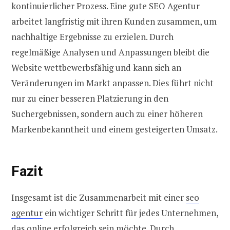
kontinuierlicher Prozess. Eine gute SEO Agentur
arbeitet langfristig mit ihren Kunden zusammen, um
nachhaltige Ergebnisse zu erzielen. Durch
regelmäßige Analysen und Anpassungen bleibt die
Website wettbewerbsfähig und kann sich an
Veränderungen im Markt anpassen. Dies führt nicht
nur zu einer besseren Platzierung in den
Suchergebnissen, sondern auch zu einer höheren
Markenbekanntheit und einem gesteigerten Umsatz.
Fazit
Insgesamt ist die Zusammenarbeit mit einer
seo
agentur
ein wichtiger Schritt für jedes Unternehmen,
das online erfolgreich sein möchte. Durch