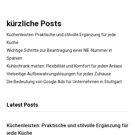
kürzliche Posts
Küchenleisten: Praktische und stilvolle Ergänzung für jede
Küche
Wichtige Schritte zur Beantragung einer NIE-Nummer in
Spanien
Kühlschrank mieten: Flexibilität und Komfort für jeden Anlass
Vielseitige Aufbewahrungslösungen für jedes Zuhause
Die Bedeutung von Google Ads für Unternehmen in Stuttgart
Latest Posts
Küchenleisten: Praktische und stilvolle Ergänzung für
jede Küche