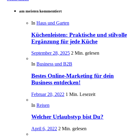
am meisten kommentiert
In
Haus und Garten
Küchenleisten: Praktische und stilvolle
Ergänzung für jede Küche
September 28, 2025
2 Min. gelesen
In
Business und B2B
Bestes Online-Marketing für dein
Business entdecken!
Februar 20, 2022
1 Min. Lesezeit
In
Reisen
Welcher Urlaubstyp bist Du?
April 6, 2022
2 Min. gelesen