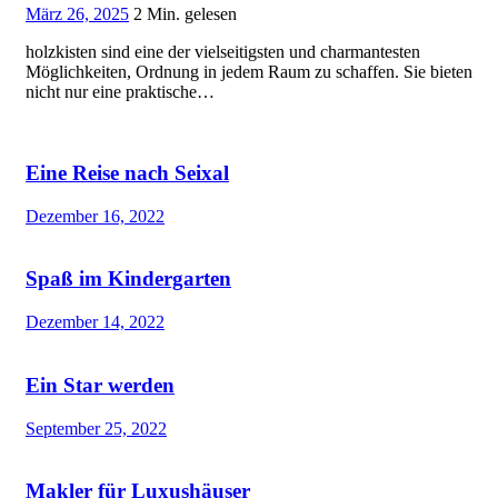
März 26, 2025
2 Min. gelesen
holzkisten sind eine der vielseitigsten und charmantesten
Möglichkeiten, Ordnung in jedem Raum zu schaffen. Sie bieten
nicht nur eine praktische…
Eine Reise nach Seixal
Dezember 16, 2022
Spaß im Kindergarten
Dezember 14, 2022
Ein Star werden
September 25, 2022
Makler für Luxushäuser