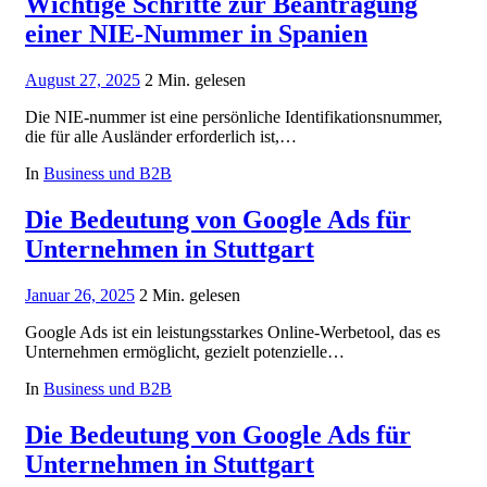
Wichtige Schritte zur Beantragung
einer NIE-Nummer in Spanien
August 27, 2025
2 Min. gelesen
Die NIE-nummer ist eine persönliche Identifikationsnummer,
die für alle Ausländer erforderlich ist,…
In
Business und B2B
Die Bedeutung von Google Ads für
Unternehmen in Stuttgart
Januar 26, 2025
2 Min. gelesen
Google Ads ist ein leistungsstarkes Online-Werbetool, das es
Unternehmen ermöglicht, gezielt potenzielle…
In
Business und B2B
Die Bedeutung von Google Ads für
Unternehmen in Stuttgart