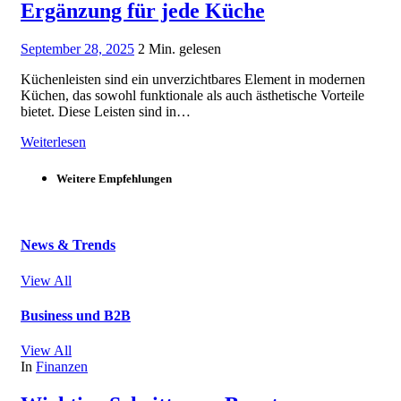
Ergänzung für jede Küche
September 28, 2025
2 Min. gelesen
Küchenleisten sind ein unverzichtbares Element in modernen
Küchen, das sowohl funktionale als auch ästhetische Vorteile
bietet. Diese Leisten sind in…
Weiterlesen
Weitere Empfehlungen
News & Trends
View All
Business und B2B
View All
In
Finanzen