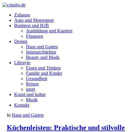
Zuhause
Auto und Motorsport
Business und B2B
Ausbildung und Karriere
Finanzen
Design
Haus und Garten
Innenarchitektur
Beauty und Mode
Lifestyle
Essen und Trinken
Familie und Kinder
Gesundheit
Reisen
sport
Kunst und kultur
Musik
Kontakt
In
Haus und Garten
Küchenleisten: Praktische und stilvolle