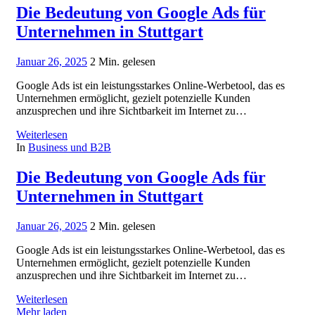
Die Bedeutung von Google Ads für
Unternehmen in Stuttgart
Januar 26, 2025
2 Min. gelesen
Google Ads ist ein leistungsstarkes Online-Werbetool, das es
Unternehmen ermöglicht, gezielt potenzielle Kunden
anzusprechen und ihre Sichtbarkeit im Internet zu…
Weiterlesen
In
Business und B2B
Die Bedeutung von Google Ads für
Unternehmen in Stuttgart
Januar 26, 2025
2 Min. gelesen
Google Ads ist ein leistungsstarkes Online-Werbetool, das es
Unternehmen ermöglicht, gezielt potenzielle Kunden
anzusprechen und ihre Sichtbarkeit im Internet zu…
Weiterlesen
Mehr laden