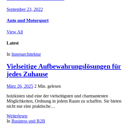
September 23, 2022
Auto und Motorsport
View All
Latest
In
Innenarchitektur
Vielseitige Aufbewahrungslösungen für
jedes Zuhause
März 26, 2025
2 Min. gelesen
holzkisten sind eine der vielseitigsten und charmantesten
Möglichkeiten, Ordnung in jedem Raum zu schaffen. Sie bieten
nicht nur eine praktische…
Weiterlesen
In
Business und B2B