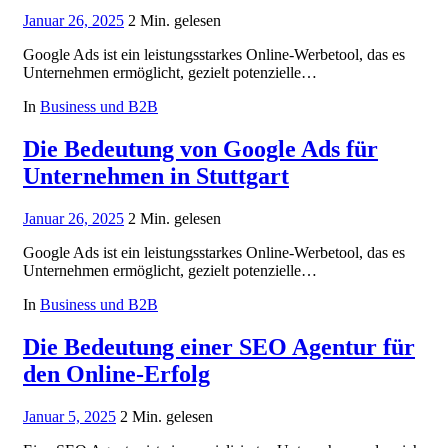
Januar 26, 2025
2 Min. gelesen
Google Ads ist ein leistungsstarkes Online-Werbetool, das es
Unternehmen ermöglicht, gezielt potenzielle…
In
Business und B2B
Die Bedeutung von Google Ads für
Unternehmen in Stuttgart
Januar 26, 2025
2 Min. gelesen
Google Ads ist ein leistungsstarkes Online-Werbetool, das es
Unternehmen ermöglicht, gezielt potenzielle…
In
Business und B2B
Die Bedeutung einer SEO Agentur für
den Online-Erfolg
Januar 5, 2025
2 Min. gelesen