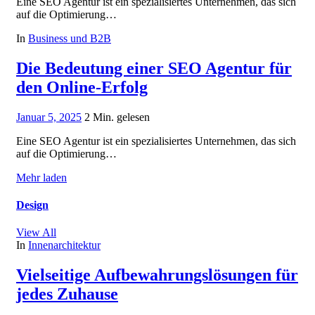
Eine SEO Agentur ist ein spezialisiertes Unternehmen, das sich
auf die Optimierung…
In
Business und B2B
Die Bedeutung einer SEO Agentur für
den Online-Erfolg
Januar 5, 2025
2 Min. gelesen
Eine SEO Agentur ist ein spezialisiertes Unternehmen, das sich
auf die Optimierung…
Mehr laden
Design
View All
In
Innenarchitektur
Vielseitige Aufbewahrungslösungen für
jedes Zuhause