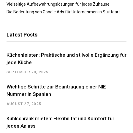
Vielseitige Aufbewahrungslösungen für jedes Zuhause
Die Bedeutung von Google Ads für Unternehmen in Stuttgart
Latest Posts
Küchenleisten: Praktische und stilvolle Ergänzung für
jede Küche
SEPTEMBER 28, 2025
Wichtige Schritte zur Beantragung einer NIE-
Nummer in Spanien
AUGUST 27, 2025
Kühlschrank mieten: Flexibilität und Komfort für
jeden Anlass