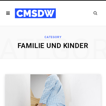
ATEGO
CATEGORY
FAMILIE UND KINDER