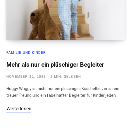
FAMILIE UND KINDER
Mehr als nur ein plüschiger Begleiter
NOVEMBER 22, 2023
2 MIN. GELESEN
Huggy Wuggy ist nicht nur ein plüschiges Kuscheltier; er ist ein
treuer Freund und ein fabelhafter Begleiter für Kinder jeden…
Weiterlesen