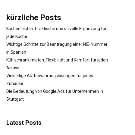
kürzliche Posts
Küchenleisten: Praktische und stilvolle Ergänzung für
jede Küche
Wichtige Schritte zur Beantragung einer NIE-Nummer
in Spanien
Kühlschrank mieten: Flexibilität und Komfort für jeden
Anlass
Vielseitige Aufbewahrungslösungen für jedes
Zuhause
Die Bedeutung von Google Ads für Unternehmen in
Stuttgart
Latest Posts