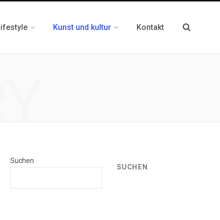
ifestyle
Kunst und kultur
Kontakt
RY
Suchen
SUCHEN